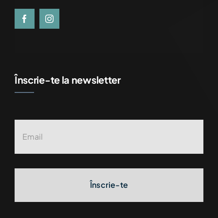
Înscrie-te la newsletter
Înscrie-te