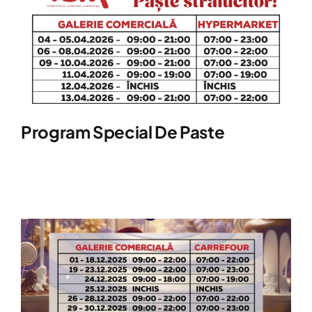
Evenimente
Hartă
Program Special De Paste