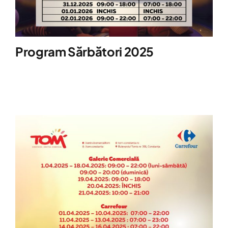
Program Sărbători 2025