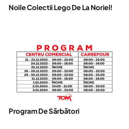
Noile Colectii Lego De La Noriel!
Program De Sărbători