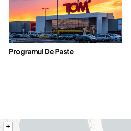
Programul De Paste
+