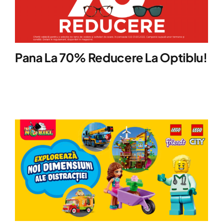
Pana La 70% Reducere La Optiblu!