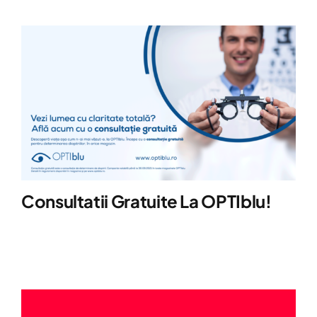
Consultatii Gratuite La OPTIblu!