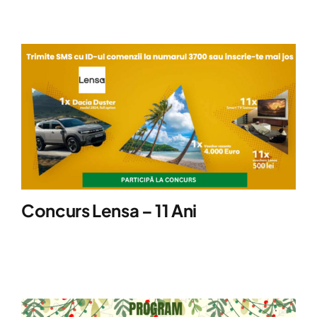
Concurs Lensa – 11 Ani