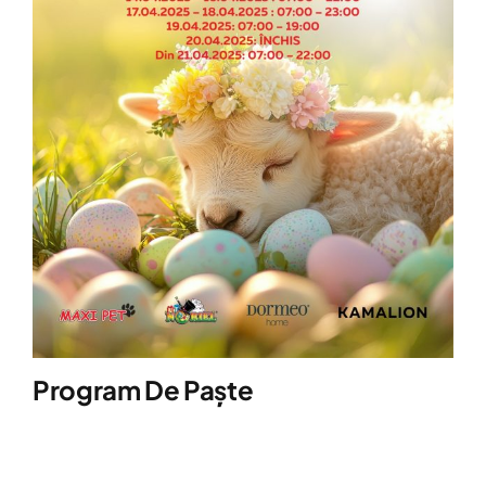
Program De Paște