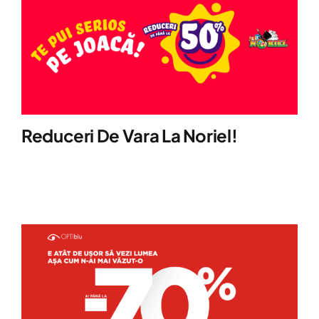
Reduceri De Vara La Noriel!