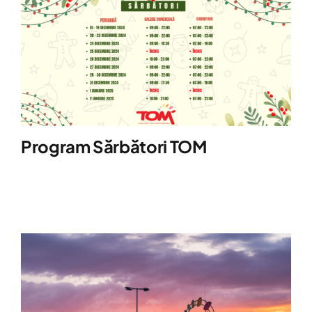
Program Sărbători TOM