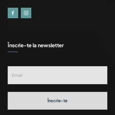
Înscrie-te la newsletter
Înscrie-te