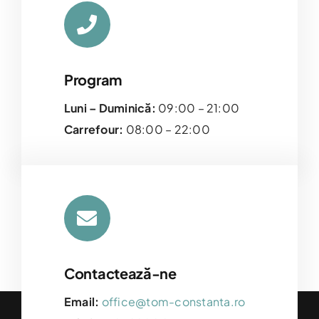
Program
Luni – Duminică:
09:00 – 21:00
Carrefour:
08:00 – 22:00
Contactează-ne
Email:
office@tom-constanta.ro