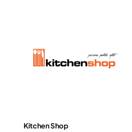
Kitchen Shop