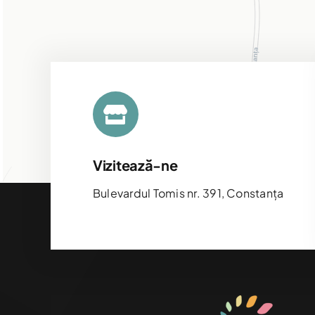
Vizitează-ne
Bulevardul Tomis nr. 391, Constanța