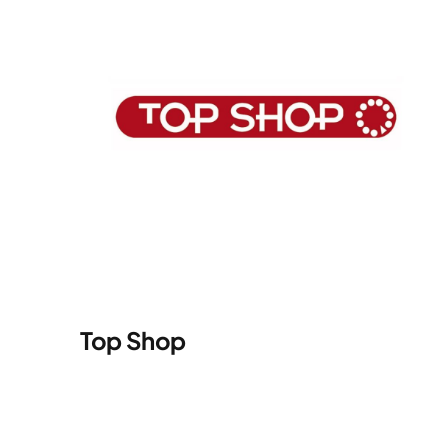
Top Shop