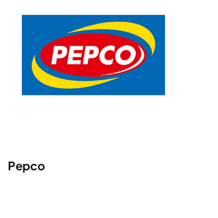
Pepco