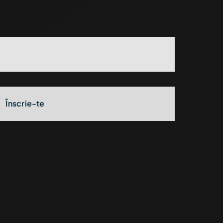
Înscrie-te