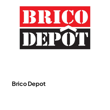
Brico Depot