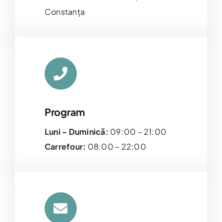
Constanța
Program
Luni – Duminică:
09:00 – 21:00
Carrefour:
08:00 – 22:00